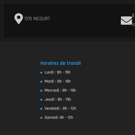
E
1315 INCOURT
i
Horaires de travail
Lundi : 8h - 19h
Mardi : 8h - 19h
Mercredi : 8h - 19h
Jeudi : 8h - 19h
Vendredi : 8h - 12h
Samedi: 8h - 12h