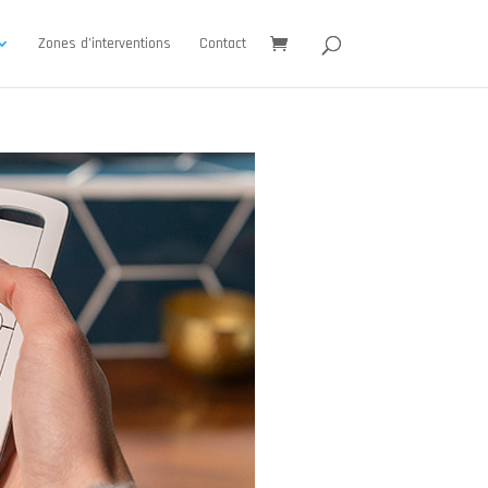
Zones d’interventions
Contact