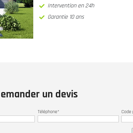
Intervention en 24h
Garantie 10 ans
emander un devis
Téléphone*
Code 